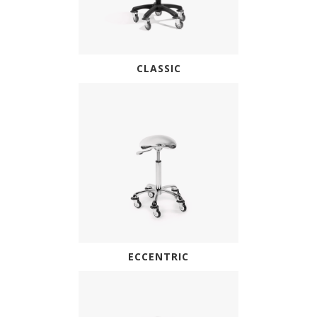
CLASSIC
ECCENTRIC