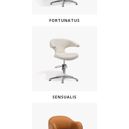
FORTUNATUS
SENSUALIS