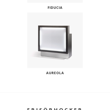
FIDUCIA
AUREOLA
FRISÖRHOCKER