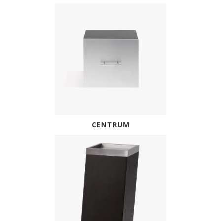
CENTRUM