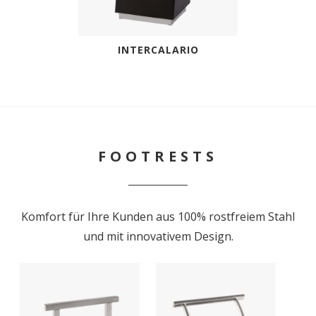
INTERCALARIO
FOOTRESTS
Komfort für Ihre Kunden aus 100% rostfreiem Stahl
und mit innovativem Design.