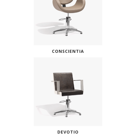
CONSCIENTIA
DEVOTIO