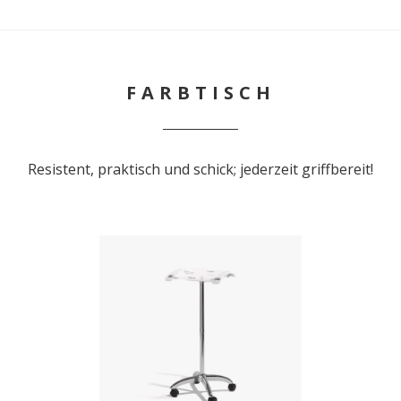
FARBTISCH
Resistent, praktisch und schick; jederzeit griffbereit!