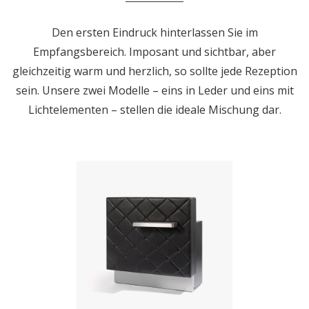
Den ersten Eindruck hinterlassen Sie im
Empfangsbereich. Imposant und sichtbar, aber
gleichzeitig warm und herzlich, so sollte jede Rezeption
sein. Unsere zwei Modelle – eins in Leder und eins mit
Lichtelementen – stellen die ideale Mischung dar.