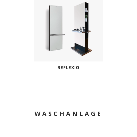
REFLEXIO
WASCHANLAGE