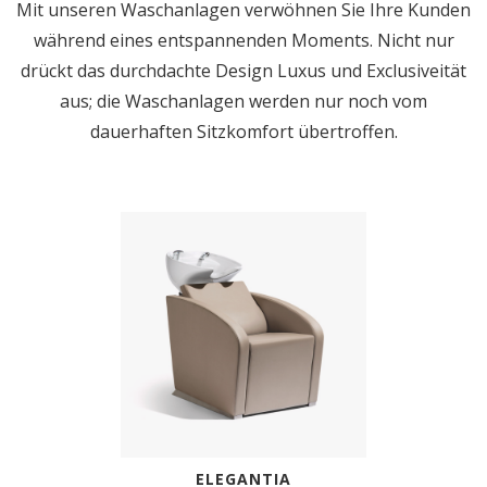
Mit unseren Waschanlagen verwöhnen Sie Ihre Kunden
während eines entspannenden Moments. Nicht nur
drückt das durchdachte Design Luxus und Exclusiveität
aus; die Waschanlagen werden nur noch vom
dauerhaften Sitzkomfort übertroffen.
ELEGANTIA