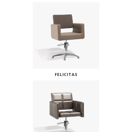
FELICITAS