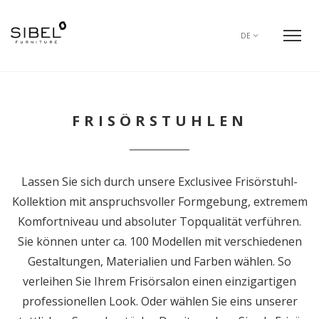
DE
FRISÖRSTUHLEN
Lassen Sie sich durch unsere Exclusivee Frisörstuhl-
Kollektion mit anspruchsvoller Formgebung, extremem
Komfortniveau und absoluter Topqualität verführen.
Sie können unter ca. 100 Modellen mit verschiedenen
Gestaltungen, Materialien und Farben wählen. So
verleihen Sie Ihrem Frisörsalon einen einzigartigen
professionellen Look. Oder wählen Sie eins unserer