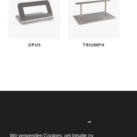
OPUS
TRIUMPH
Wir verwenden Cookies, um Inhalte zu