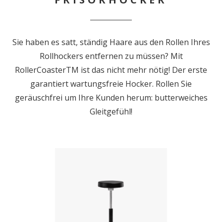
Sie haben es satt, ständig Haare aus den Rollen Ihres
Rollhockers entfernen zu müssen? Mit
RollerCoasterTM ist das nicht mehr nötig! Der erste
garantiert wartungsfreie Hocker. Rollen Sie
geräuschfrei um Ihre Kunden herum: butterweiches
Gleitgefühl!