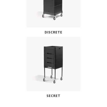
DISCRETE
SECRET