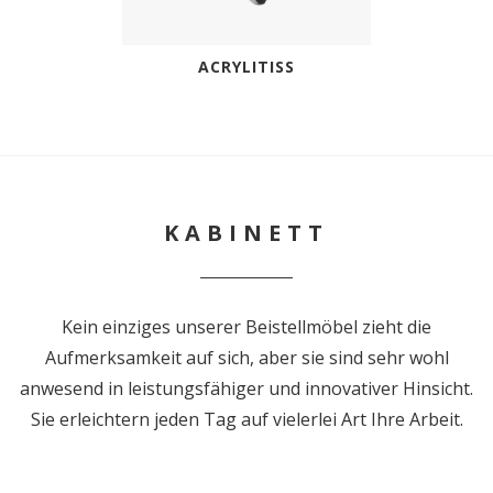
ACRYLITISS
KABINETT
Kein einziges unserer Beistellmöbel zieht die
Aufmerksamkeit auf sich, aber sie sind sehr wohl
anwesend in leistungsfähiger und innovativer Hinsicht.
Sie erleichtern jeden Tag auf vielerlei Art Ihre Arbeit.