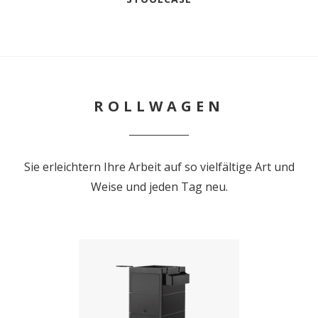
ROLLWAGEN
Sie erleichtern Ihre Arbeit auf so vielfältige Art und
Weise und jeden Tag neu.