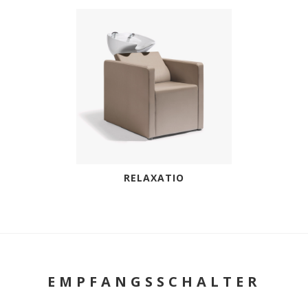
RELAXATIO
EMPFANGSSCHALTER