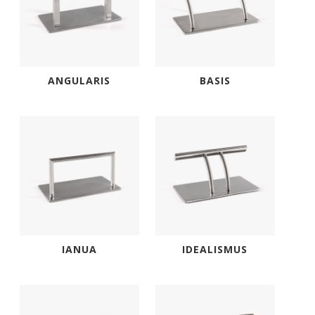
ANGULARIS
BASIS
IANUA
IDEALISMUS