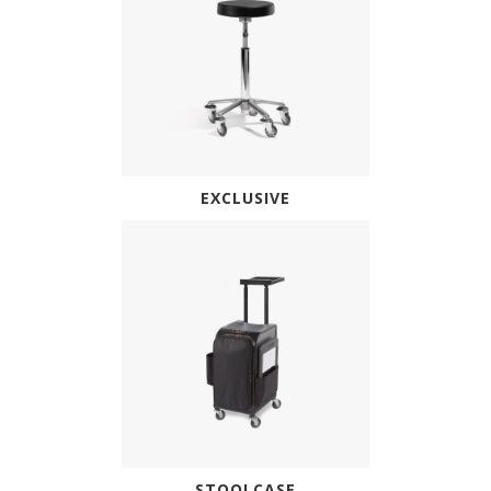
EXCLUSIVE
STOOLCASE