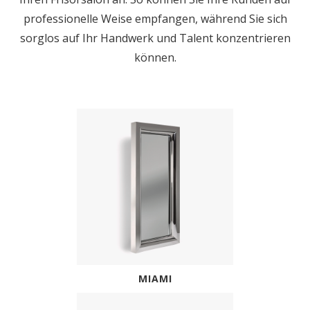
professionelle Weise empfangen, während Sie sich
sorglos auf Ihr Handwerk und Talent konzentrieren
können.
MIAMI