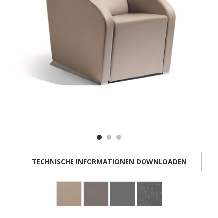
TECHNISCHE INFORMATIONEN DOWNLOADEN