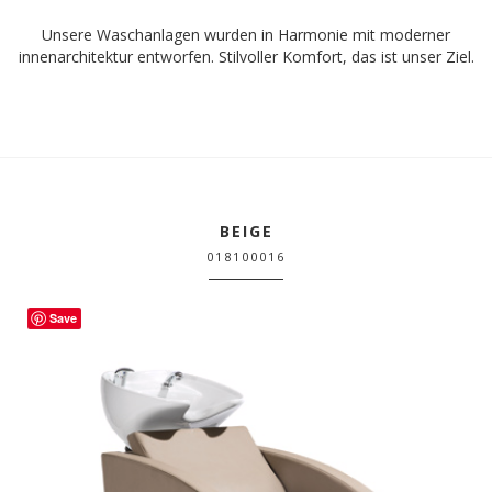
Unsere Waschanlagen wurden in Harmonie mit moderner
innenarchitektur entworfen. Stilvoller Komfort, das ist unser Ziel.
BEIGE
018100016
Save