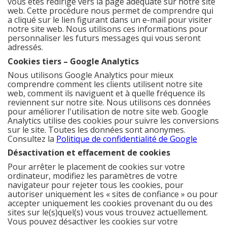
vous êtes redirigé vers la page adéquate sur notre site
web. Cette procédure nous permet de comprendre qui
a cliqué sur le lien figurant dans un e-mail pour visiter
notre site web. Nous utilisons ces informations pour
personnaliser les futurs messages qui vous seront
adressés.
Cookies tiers – Google Analytics
Nous utilisons Google Analytics pour mieux
comprendre comment les clients utilisent notre site
web, comment ils naviguent et à quelle fréquence ils
reviennent sur notre site. Nous utilisons ces données
pour améliorer l'utilisation de notre site web. Google
Analytics utilise des cookies pour suivre les conversions
sur le site. Toutes les données sont anonymes.
Consultez la
Politique de confidentialité de Google
Désactivation et effacement de cookies
Pour arrêter le placement de cookies sur votre
ordinateur, modifiez les paramètres de votre
navigateur pour rejeter tous les cookies, pour
autoriser uniquement les « sites de confiance » ou pour
accepter uniquement les cookies provenant du ou des
sites sur le(s)quel(s) vous vous trouvez actuellement.
Vous pouvez désactiver les cookies sur votre