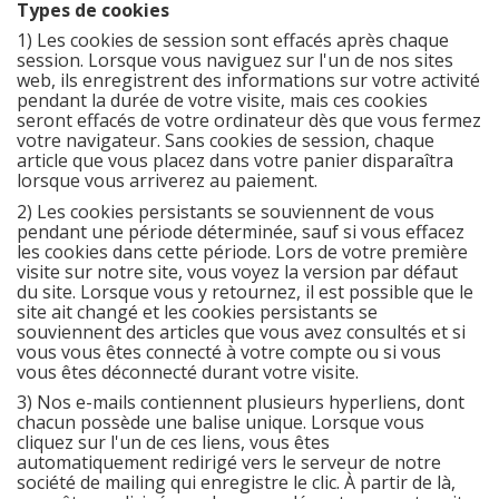
Types de cookies
1) Les cookies de session sont effacés après chaque
session. Lorsque vous naviguez sur l'un de nos sites
web, ils enregistrent des informations sur votre activité
pendant la durée de votre visite, mais ces cookies
seront effacés de votre ordinateur dès que vous fermez
votre navigateur. Sans cookies de session, chaque
article que vous placez dans votre panier disparaîtra
lorsque vous arriverez au paiement.
2) Les cookies persistants se souviennent de vous
pendant une période déterminée, sauf si vous effacez
les cookies dans cette période. Lors de votre première
visite sur notre site, vous voyez la version par défaut
du site. Lorsque vous y retournez, il est possible que le
site ait changé et les cookies persistants se
souviennent des articles que vous avez consultés et si
vous vous êtes connecté à votre compte ou si vous
vous êtes déconnecté durant votre visite.
3) Nos e-mails contiennent plusieurs hyperliens, dont
chacun possède une balise unique. Lorsque vous
cliquez sur l'un de ces liens, vous êtes
automatiquement redirigé vers le serveur de notre
société de mailing qui enregistre le clic. À partir de là,