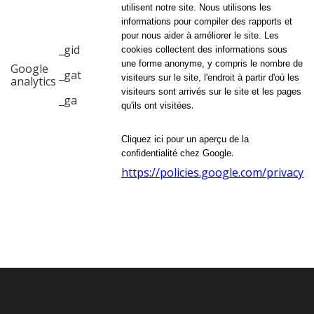
utilisent notre site. Nous utilisons les
informations pour compiler des rapports et
pour nous aider à améliorer le site. Les
_gid
cookies collectent des informations sous
une forme anonyme, y compris le nombre de
Google
_gat
visiteurs sur le site, l'endroit à partir d'où les
analytics
visiteurs sont arrivés sur le site et les pages
_ga
.
qu'ils ont visitées
Cliquez ici pour un aperçu de la
.
confidentialité chez Google
https://policies.google.com/privacy