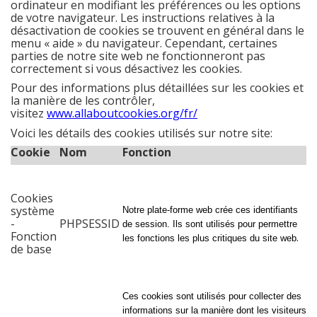
ordinateur en modifiant les préférences ou les options
de votre navigateur. Les instructions relatives à la
désactivation de cookies se trouvent en général dans le
menu « aide » du navigateur. Cependant, certaines
parties de notre site web ne fonctionneront pas
correctement si vous désactivez les cookies.
Pour des informations plus détaillées sur les cookies et
la manière de les contrôler,
visitez
www.allaboutcookies.org/fr/
Voici les détails des cookies utilisés sur notre site:
Cookie
Nom
Fonction
Cookies
système
Notre plate-forme web crée ces identifiants
-
PHPSESSID
de session. Ils sont utilisés pour permettre
Fonction
.
les fonctions les plus critiques du site web
de base
Ces cookies sont utilisés pour collecter des
informations sur la manière dont les visiteurs